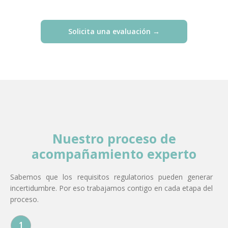
Solicita una evaluación →
Nuestro proceso de
acompañamiento experto
Sabemos que los requisitos regulatorios pueden generar
incertidumbre. Por eso trabajamos contigo en cada etapa del
proceso.
1