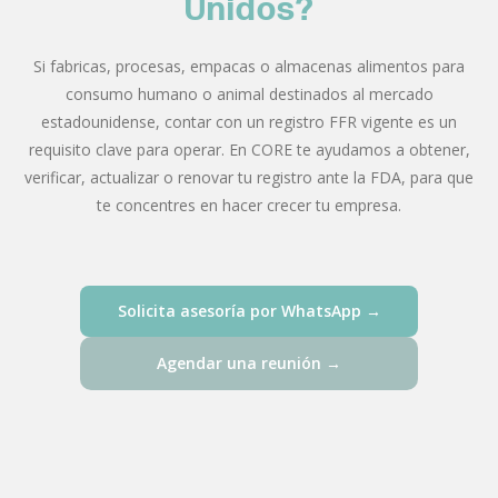
Unidos?
Si fabricas, procesas, empacas o almacenas alimentos para
consumo humano o animal destinados al mercado
estadounidense, contar con un registro FFR vigente es un
requisito clave para operar. En CORE te ayudamos a obtener,
verificar, actualizar o renovar tu registro ante la FDA, para que
te concentres en hacer crecer tu empresa.
Solicita asesoría por WhatsApp →
Agendar una reunión →