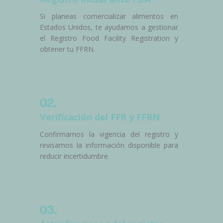
Si planeas comercializar alimentos en
Estados Unidos, te ayudamos a gestionar
el Registro Food Facility Registration y
obtener tu FFRN.
02.
Verificación del FFR y FFRN
Confirmamos la vigencia del registro y
revisamos la información disponible para
reducir incertidumbre.
03.