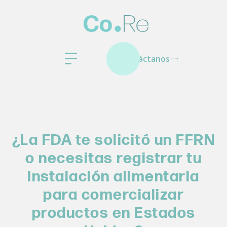
Contáctanos
¿La FDA te solicitó un FFRN
o necesitas registrar tu
instalación alimentaria
para comercializar
productos en Estados