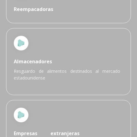
Reempacadoras
Almacenadores
Resguardo de alimentos destinados al mercado
estadounidense
Empresas extranjeras