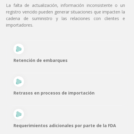
La falta de actualización, información inconsistente o un
registro vencido pueden generar situaciones que impacten la
cadena de suministro y las relaciones con clientes e
importadores.
Retención de embarques
Retrasos en procesos de importación
Requerimientos adicionales por parte de la FDA