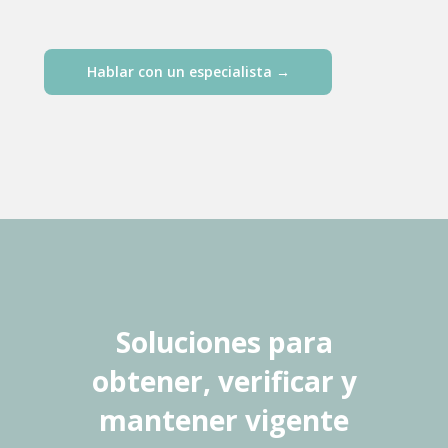
Hablar con un especialista →
Soluciones para
obtener, verificar y
mantener vigente