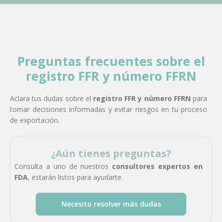
Preguntas frecuentes sobre el
registro FFR y número FFRN
Aclara tus dudas sobre el
registro FFR y número FFRN
para
tomar decisiones informadas y evitar riesgos en tu proceso
de exportación.
¿Aún tienes preguntas?
Consulta a uno de nuestros
consultores expertos en
FDA
, estarán listos para ayudarte.
Necesito resolver más dudas