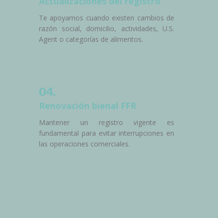
Actualizaciones del registro
Te apoyamos cuando existen cambios de
razón social, domicilio, actividades, U.S.
Agent o categorías de alimentos.
04.
Renovación bienal FFR
Mantener un registro vigente es
fundamental para evitar interrupciones en
las operaciones comerciales.