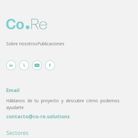
Sobre nosotros
Publicaciones
Email
Háblanos de tu proyecto y descubre cómo podemos
ayudarte
contacto@co-re.solutions
Sectores