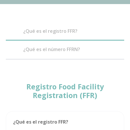
¿Qué es el registro FFR?
¿Qué es el número FFRN?
Registro Food Facility
Registration (FFR)
¿Qué es el registro FFR?