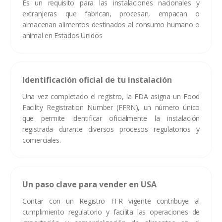
Es un requisito para las instalaciones nacionales y
extranjeras que fabrican, procesan, empacan o
almacenan alimentos destinados al consumo humano o
animal en Estados Unidos
Identificación oficial de tu instalación
Una vez completado el registro, la FDA asigna un Food
Facility Registration Number (FFRN), un número único
que permite identificar oficialmente la instalación
registrada durante diversos procesos regulatorios y
comerciales.
Un paso clave para vender en USA
Contar con un Registro FFR vigente contribuye al
cumplimiento regulatorio y facilita las operaciones de