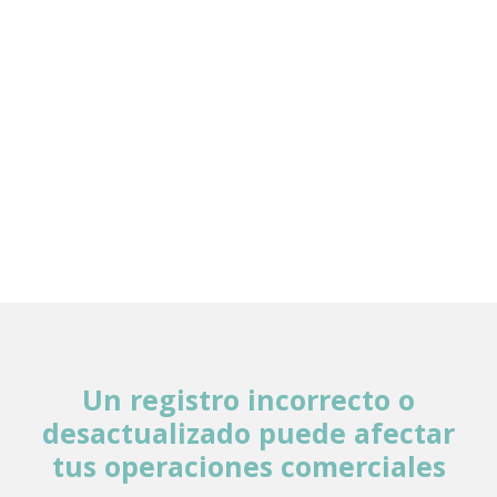
Un registro incorrecto o
desactualizado puede afectar
tus operaciones comerciales