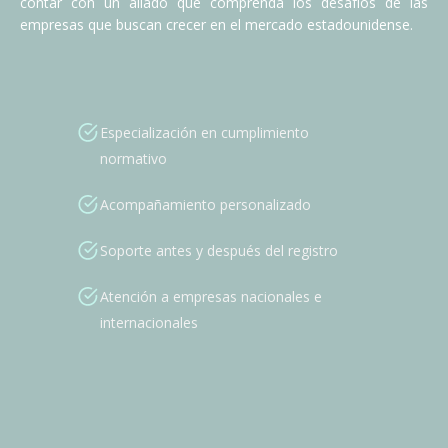
contar con un aliado que comprenda los desafíos de las
empresas que buscan crecer en el mercado estadounidense.
Especialización en cumplimiento
normativo
Acompañamiento personalizado
Soporte antes y después del registro
Atención a empresas nacionales e
internacionales