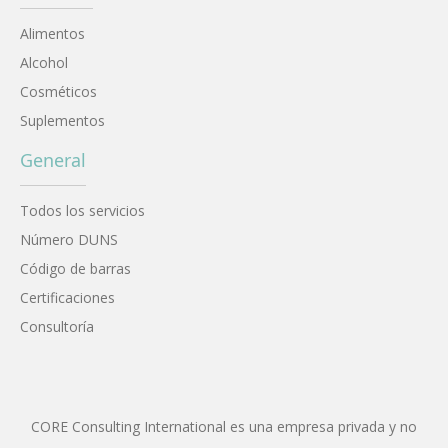
Alimentos
Alcohol
Cosméticos
Suplementos
General
Todos los servicios
Número DUNS
Código de barras
Certificaciones
Consultoría
CORE Consulting International es una empresa privada y no