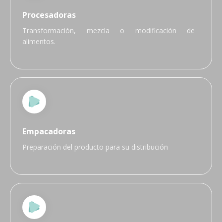
Procesadoras
Transformación, mezcla o modificación de
alimentos.
Empacadoras
Preparación del producto para su distribución