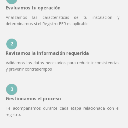
Evaluamos tu operación
Analizamos las características de tu instalación y
determinamos si el Registro FFR es aplicable
2
Revisamos la información requerida
Validamos los datos necesarios para reducir inconsistencias
y prevenir contratiempos
3
Gestionamos el proceso
Te acompañamos durante cada etapa relacionada con el
registro.