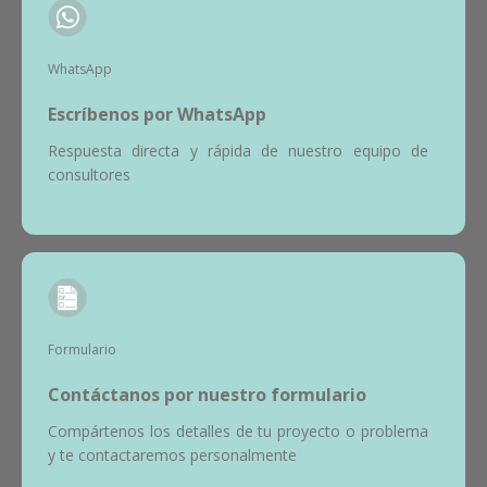
WhatsApp
Escríbenos por WhatsApp
Respuesta directa y rápida de nuestro equipo de
consultores
Formulario
Contáctanos por nuestro formulario
Compártenos los detalles de tu proyecto o problema
y te contactaremos personalmente