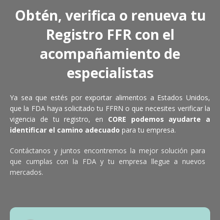
Obtén, verifica o renueva tu
Registro FFR con el
acompañamiento de
especialistas
Ya sea que estés por exportar alimentos a Estados Unidos,
que la FDA haya solicitado tu FFRN o que necesites verificar la
vigencia de tu registro, en
CORE podemos ayudarte a
identificar el camino adecuado
para tu empresa.
Contáctanos y juntos encontremos la mejor solución para
que cumplas con la FDA y tu empresa llegue a nuevos
mercados.