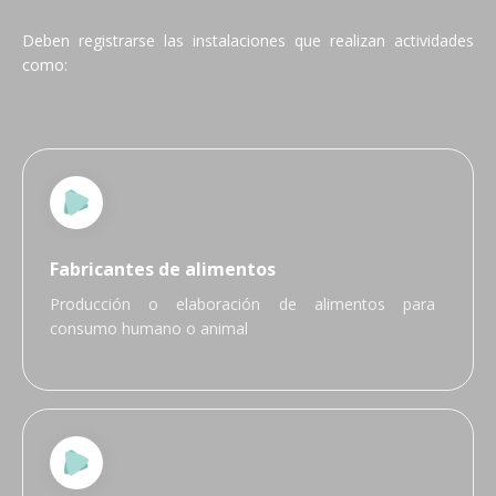
Deben registrarse las instalaciones que realizan actividades
como:
Fabricantes de alimentos
Producción o elaboración de alimentos para
consumo humano o animal