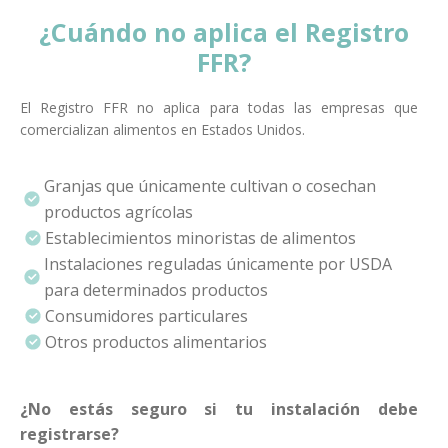
¿Cuándo no aplica el Registro
FFR?
El Registro FFR no aplica para todas las empresas que
comercializan alimentos en Estados Unidos.
Granjas que únicamente cultivan o cosechan
productos agrícolas
Establecimientos minoristas de alimentos
Instalaciones reguladas únicamente por USDA
para determinados productos
Consumidores particulares
Otros productos alimentarios
¿No estás seguro si tu instalación debe
registrarse?