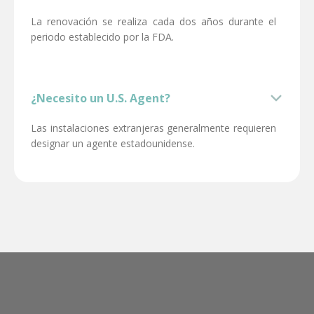
La renovación se realiza cada dos años durante el
periodo establecido por la FDA.
¿Necesito un U.S. Agent?
Las instalaciones extranjeras generalmente requieren
designar un agente estadounidense.