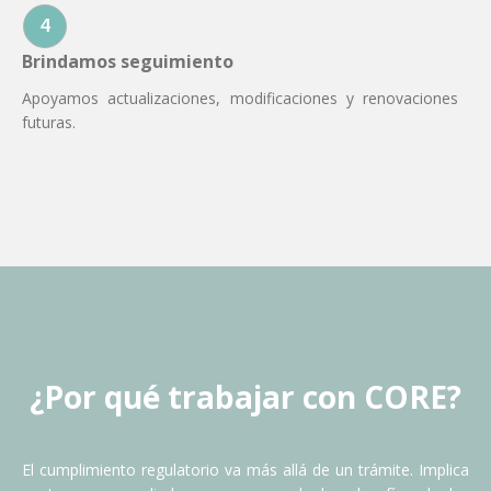
4
Brindamos seguimiento
Apoyamos actualizaciones, modificaciones y renovaciones
futuras.
¿Por qué trabajar con CORE?
El cumplimiento regulatorio va más allá de un trámite. Implica