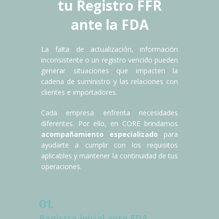
tu Registro FFR
ante la FDA
La falta de actualización, información
inconsistente o un registro vencido pueden
generar situaciones que impacten la
cadena de suministro y las relaciones con
clientes e importadores.
Cada empresa enfrenta necesidades
diferentes. Por ello, en CORE brindamos
acompañamiento especializado
para
ayudarte a cumplir con los requisitos
aplicables y mantener la continuidad de tus
operaciones.
01.
Registro inicial ante FDA