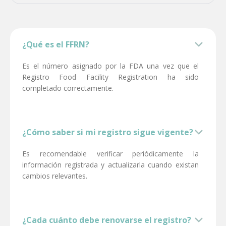
¿Qué es el FFRN?
Es el número asignado por la FDA una vez que el
Registro Food Facility Registration ha sido
completado correctamente.
¿Cómo saber si mi registro sigue vigente?
Es recomendable verificar periódicamente la
información registrada y actualizarla cuando existan
cambios relevantes.
¿Cada cuánto debe renovarse el registro?