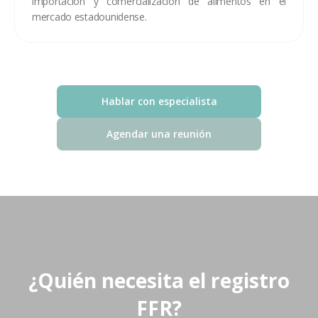
importación y comercialización de alimentos en el
mercado estadounidense.
Hablar con especialista
Agendar una reunión
¿Quién necesita el registro
FFR?