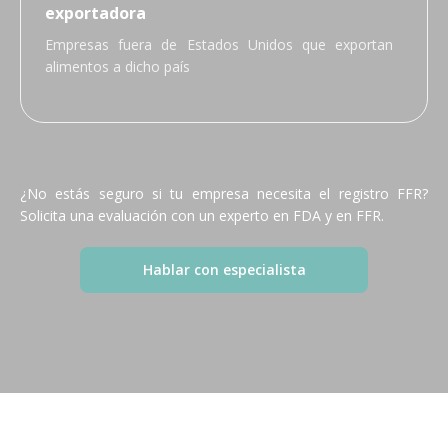
exportadora
Empresas fuera de Estados Unidos que exportan
alimentos a dicho país
¿No estás seguro si tu empresa necesita el registro FFR?
Solicita una evaluación con un experto en FDA y en FFR.
Hablar con especialista