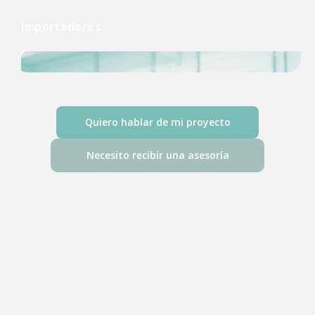
Importadores
Quiero hablar de mi proyecto
Necesito recibir una asesoría