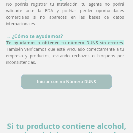
No podrás registrar tu instalación, tu agente no podrá
validarte ante la FDA y podrías perder oportunidades
comerciales si no apareces en las bases de datos
internacionales.
→ ¿Cómo te ayudamos?
Te ayudamos a obtener tu número DUNS sin errores.
También verificamos que esté vinculado correctamente a tu
empresa y productos, evitando rechazos o bloqueos por
inconsistencias.
Iniciar con mi Número DUNS
Si tu producto contiene alcohol,