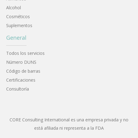
Alcohol
Cosméticos
Suplementos
General
Todos los servicios
Número DUNS
Código de barras
Certificaciones
Consultoría
CORE Consulting International es una empresa privada y no
está afiliada ni representa a la FDA