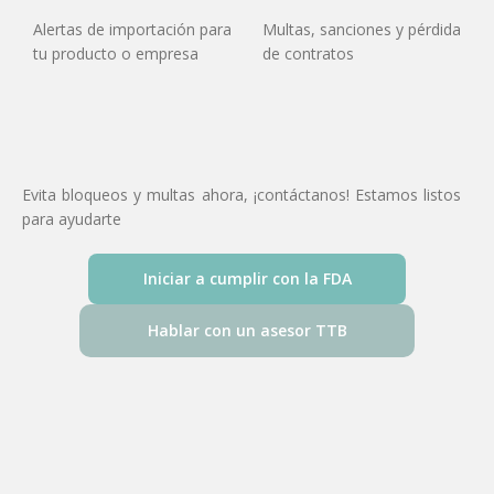
Alertas de importación para
Multas, sanciones y pérdida
tu producto o empresa
de contratos
Evita bloqueos y multas ahora, ¡contáctanos! Estamos listos
para ayudarte
Iniciar a cumplir con la FDA
Hablar con un asesor TTB