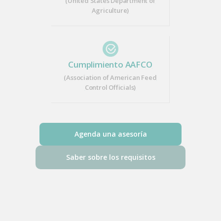
(United States Department of
Agriculture)
Cumplimiento AAFCO
(Association of American Feed
Control Officials)
Agenda una asesoría
Saber sobre los requisitos