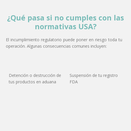
¿Qué pasa si no cumples con las
normativas USA?
El incumplimiento regulatorio puede poner en riesgo toda tu
operación. Algunas consecuencias comunes incluyen:
Detención o destrucción de
Suspensión de tu registro
tus productos en aduana
FDA