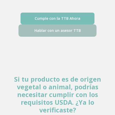
Cumple con la TTB Ahora
Hablar con un asesor TTB
Si tu producto es de origen
vegetal o animal, podrías
necesitar cumplir con los
requisitos USDA
. ¿Ya lo
verificaste?