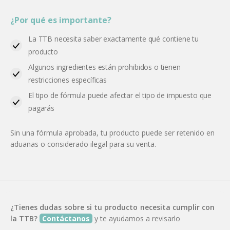
¿Por qué es importante?
La TTB necesita saber exactamente qué contiene tu
producto
Algunos ingredientes están prohibidos o tienen
restricciones específicas
El tipo de fórmula puede afectar el tipo de impuesto que
pagarás
Sin una fórmula aprobada, tu producto puede ser retenido en
aduanas o considerado ilegal para su venta.
¿Tienes dudas sobre si tu producto necesita cumplir con
la TTB?
Contáctanos
y te ayudamos a revisarlo