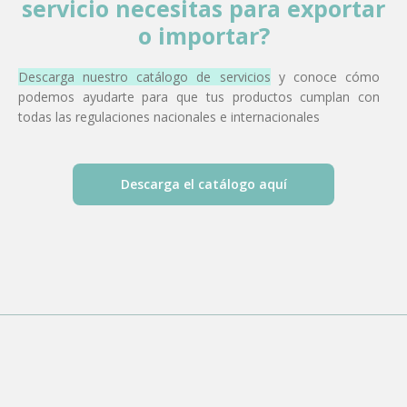
servicio necesitas
para exportar
o importar?
Descarga nuestro catálogo de servicios
y conoce cómo
podemos ayudarte para que tus productos cumplan con
todas las regulaciones nacionales e internacionales
Descarga el catálogo aquí