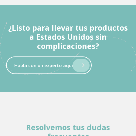
¿Listo para llevar tus productos
a Estados Unidos sin
complicaciones?
Habla con un experto aquí
Resolvemos tus dudas