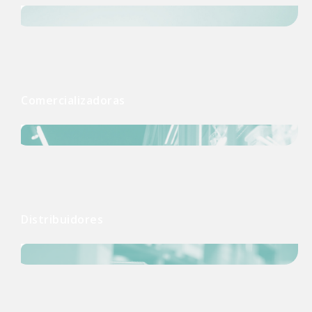
Comercializadoras
Distribuidores