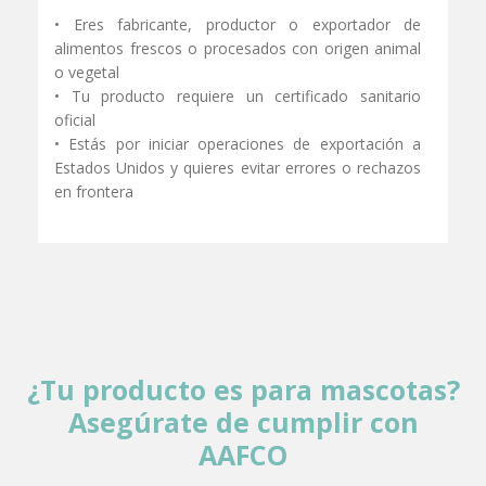
• Eres fabricante, productor o exportador de
alimentos frescos o procesados con origen animal
o vegetal
• Tu producto requiere un certificado sanitario
oficial
• Estás por iniciar operaciones de exportación a
Estados Unidos y quieres evitar errores o rechazos
en frontera
¿Tu producto es para mascotas?
Asegúrate de cumplir con
AAFCO