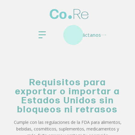
Contáctanos
Requisitos para
exportar o importar a
Estados Unidos sin
bloqueos ni retrasos
Cumple con las regulaciones de la FDA para alimentos,
bebidas, cosméticos, suplementos, medicamentos y