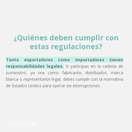
¿Quiénes deben cumplir con
estas regulaciones?
Tanto exportadores como importadores tienen
responsabilidades legales.
Si participas en la cadena de
suministro, ya sea como fabricante, distribuidor, marca
blanca o representante legal, debes cumplir con la normativa
de Estados Unidos para operar sin interrupciones.
Fabricantes