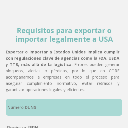
Requisitos para exportar o
importar legalmente a USA
E
xportar o importar a Estados Unidos implica cumplir
con regulaciones clave de agencias como la FDA, USDA
y TTB, más allá de la logística.
Errores pueden generar
bloqueos, alertas o pérdidas, por lo que en CORE
acompañamos a empresas en todo el proceso para
asegurar cumplimiento normativo, evitar retrasos y
garantizar operaciones legales y eficientes.
Número DUNS
Registro FFRN