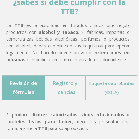
¿sabes si debe cumplir con la
TTB?
La
TTB
es la autoridad en Estados Unidos que regula
productos con
alcohol y tabaco
. Si fabricas, importas o
comercializas bebidas alcohólicas, perfumes o productos
con alcohol, debes cumplir con sus requisitos para operar
legalmente. No hacerlo puede provocar
retenciones en
aduanas
o impedir la venta en el mercado estadounidense.
Revisión de
Registro y
Etiquetas aprobadas
fórmulas
licencias
(COLA)
Si produces
licores saborizados, vinos infusionados o
cócteles listos para beber
, necesitas presentar una
fórmula ante la
TTB
para su aprobación.