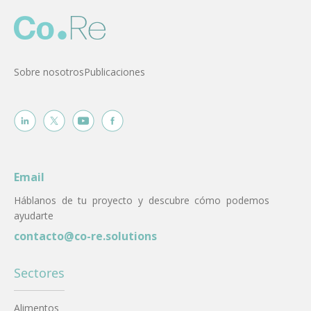
Sobre nosotros
Publicaciones
Email
Háblanos de tu proyecto y descubre cómo podemos
ayudarte
contacto@co-re.solutions
Sectores
Alimentos