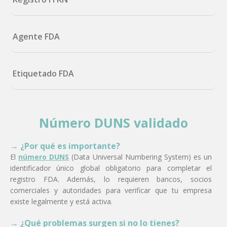
Agente FDA
Etiquetado FDA
Número DUNS validado
→ ¿Por qué es importante?
El
número DUNS
(Data Universal Numbering System) es un
identificador único global obligatorio para completar el
registro FDA. Además, lo requieren bancos, socios
comerciales y autoridades para verificar que tu empresa
existe legalmente y está activa.
→ ¿Qué problemas surgen si no lo tienes?