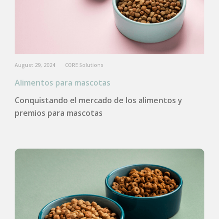
August 29, 2024
CORE Solutions
Alimentos para mascotas
Conquistando el mercado de los alimentos y
premios para mascotas