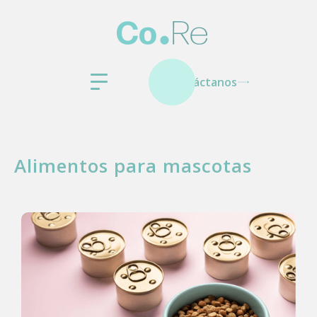
Contáctanos
Alimentos para mascotas