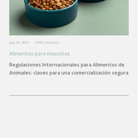
July 29, 2024
CORE Solutions
Alimentos para mascotas
Regulaciones Internacionales para Alimentos de
Animales: claves para una comercialización segura