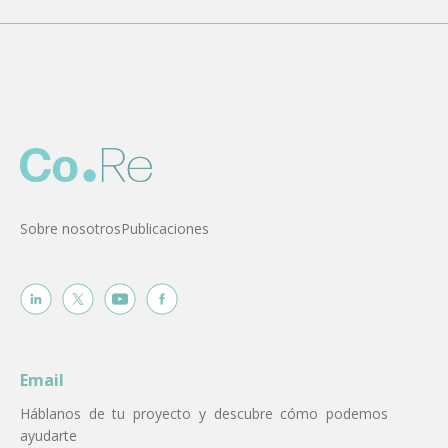
Sobre nosotros
Publicaciones
Email
Háblanos de tu proyecto y descubre cómo podemos
ayudarte