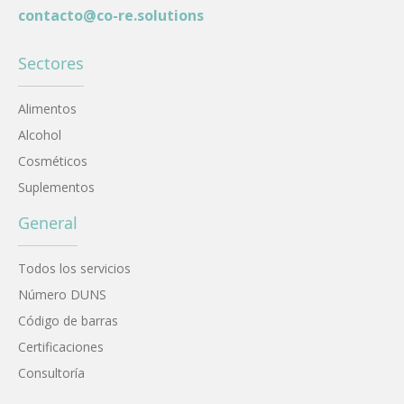
contacto@co-re.solutions
Sectores
Alimentos
Alcohol
Cosméticos
Suplementos
General
Todos los servicios
Número DUNS
Código de barras
Certificaciones
Consultoría