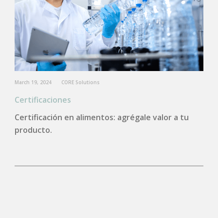
March 19, 2024
CORE Solutions
Certificaciones
Certificación en alimentos: agrégale valor a tu
producto.