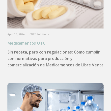
April 16, 2024
CORE Solutions
Medicamentos OTC
Sin receta, pero con regulaciones: Cómo cumplir
con normativas para producción y
comercialización de Medicamentos de Libre Venta