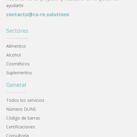
ayudarte
contacto@co-re.solutions
Sectores
Alimentos
Alcohol
Cosméticos
Suplementos
General
Todos los servicios
Número DUNS
Código de barras
Certificaciones
Consultoría