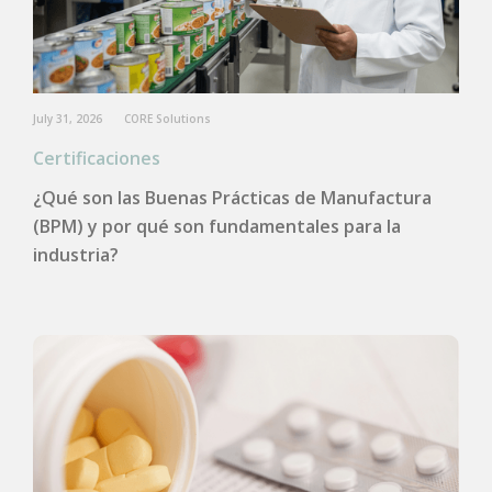
July 31, 2026
CORE Solutions
Certificaciones
¿Qué son las Buenas Prácticas de Manufactura
(BPM) y por qué son fundamentales para la
industria?