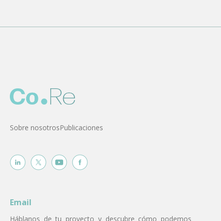
Sobre nosotros
Publicaciones
Email
Háblanos de tu proyecto y descubre cómo podemos