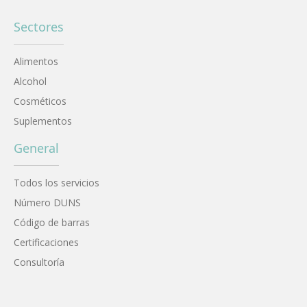
Sectores
Alimentos
Alcohol
Cosméticos
Suplementos
General
Todos los servicios
Número DUNS
Código de barras
Certificaciones
Consultoría