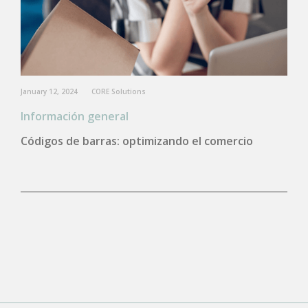
January 12, 2024
CORE Solutions
Información general
Códigos de barras: optimizando el comercio