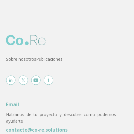
Sobre nosotros
Publicaciones
Email
Háblanos de tu proyecto y descubre cómo podemos
ayudarte
contacto@co-re.solutions