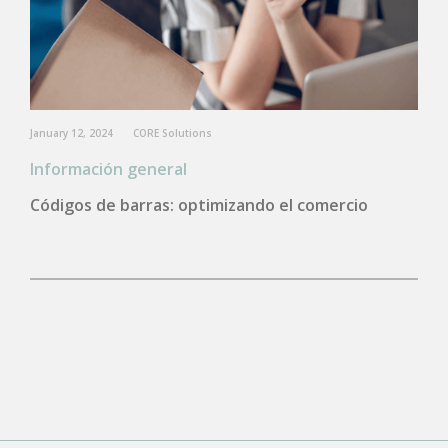
January 12, 2024
CORE Solutions
Información general
Códigos de barras: optimizando el comercio