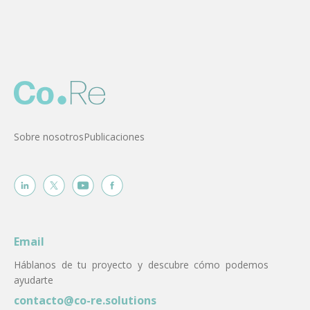
Sobre nosotros
Publicaciones
Email
Háblanos de tu proyecto y descubre cómo podemos
ayudarte
contacto@co-re.solutions