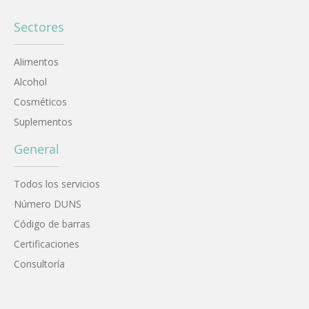
Sectores
Alimentos
Alcohol
Cosméticos
Suplementos
General
Todos los servicios
Número DUNS
Código de barras
Certificaciones
Consultoría