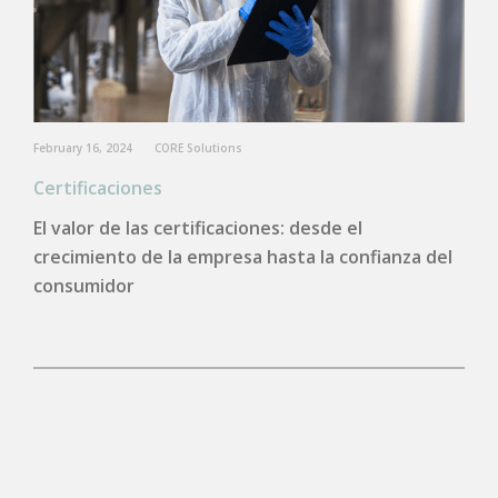
February 16, 2024
CORE Solutions
Certificaciones
El valor de las certificaciones: desde el
crecimiento de la empresa hasta la confianza del
consumidor