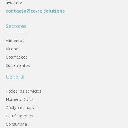
ayudarte
contacto@co-re.solutions
Sectores
Alimentos
Alcohol
Cosméticos
Suplementos
General
Todos los servicios
Número DUNS
Código de barras
Certificaciones
Consultoría