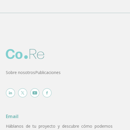
Sobre nosotros
Publicaciones
Email
Háblanos de tu proyecto y descubre cómo podemos