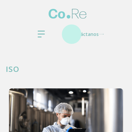
Contáctanos
ISO