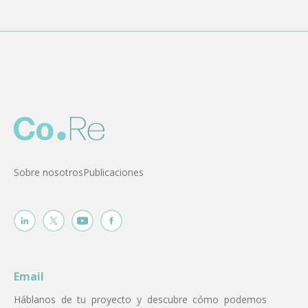
Sobre nosotros
Publicaciones
Email
Háblanos de tu proyecto y descubre cómo podemos