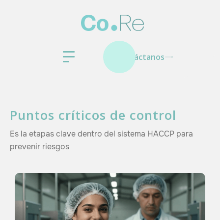
Contáctanos
Puntos críticos de control
Es la etapas clave dentro del sistema HACCP para
prevenir riesgos