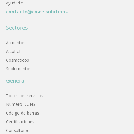
ayudarte
contacto@co-re.solutions
Sectores
Alimentos
Alcohol
Cosméticos
Suplementos
General
Todos los servicios
Número DUNS
Código de barras
Certificaciones
Consultoría