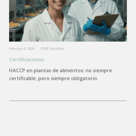
February 6, 2026
CORE Solutions
Certificaciones
HACCP en plantas de alimentos: no siempre
certificable, pero siempre obligatorio