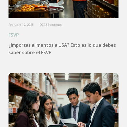
February 12, 2025
CORE Solutions
FSVP
¿Importas alimentos a USA? Esto es lo que debes
saber sobre el FSVP