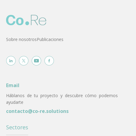
Sobre nosotros
Publicaciones
Email
Háblanos de tu proyecto y descubre cómo podemos
ayudarte
contacto@co-re.solutions
Sectores