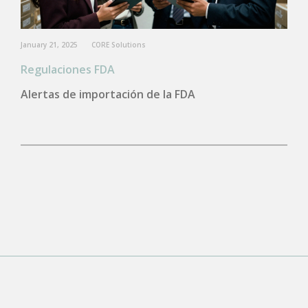
January 21, 2025
CORE Solutions
Regulaciones FDA
Alertas de importación de la FDA