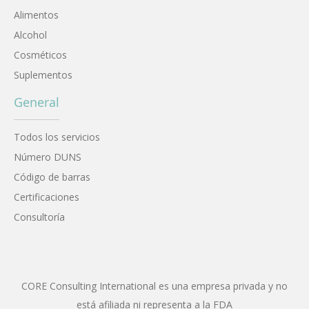
Alimentos
Alcohol
Cosméticos
Suplementos
General
Todos los servicios
Número DUNS
Código de barras
Certificaciones
Consultoría
CORE Consulting International es una empresa privada y no
está afiliada ni representa a la FDA