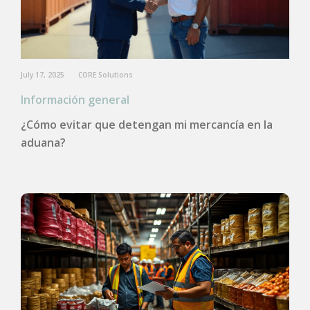
July 17, 2025
CORE Solutions
Información general
¿Cómo evitar que detengan mi mercancía en la
aduana?