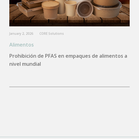
January 2, 2026
CORE Solutions
Alimentos
Prohibición de PFAS en empaques de alimentos a
nivel mundial