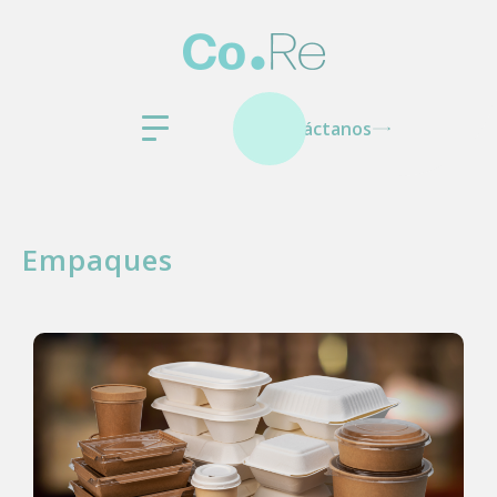
Contáctanos
Empaques