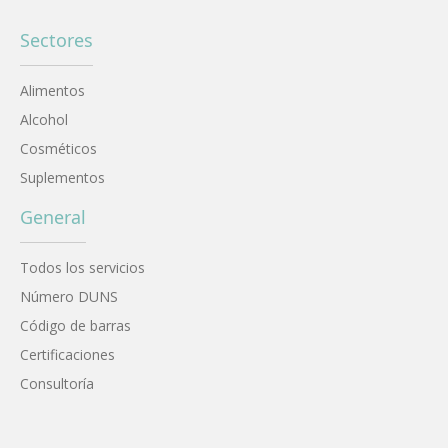
Sectores
Alimentos
Alcohol
Cosméticos
Suplementos
General
Todos los servicios
Número DUNS
Código de barras
Certificaciones
Consultoría