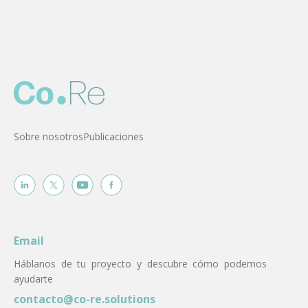
Sobre nosotros
Publicaciones
Email
Háblanos de tu proyecto y descubre cómo podemos
ayudarte
contacto@co-re.solutions