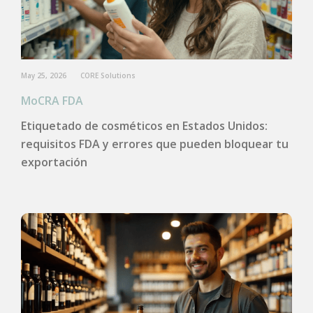
May 25, 2026
CORE Solutions
MoCRA FDA
Etiquetado de cosméticos en Estados Unidos:
requisitos FDA y errores que pueden bloquear tu
exportación