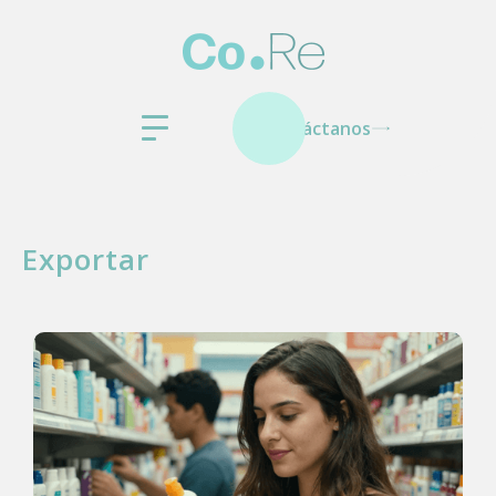
Contáctanos
Exportar