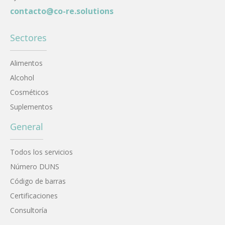
contacto@co-re.solutions
Sectores
Alimentos
Alcohol
Cosméticos
Suplementos
General
Todos los servicios
Número DUNS
Código de barras
Certificaciones
Consultoría