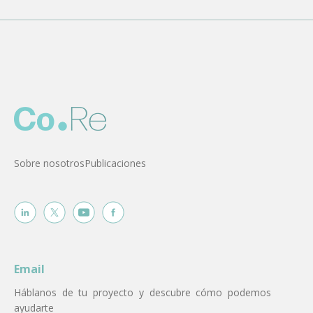
Sobre nosotros
Publicaciones
Email
Háblanos de tu proyecto y descubre cómo podemos
ayudarte