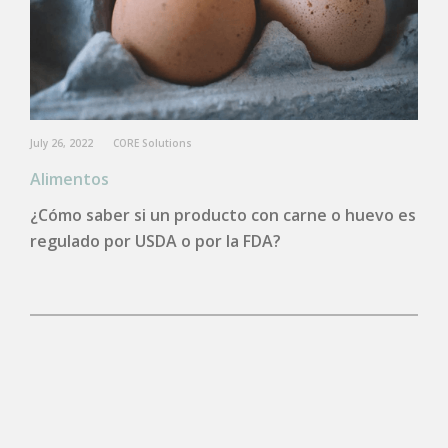
July 26, 2022
CORE Solutions
Alimentos
¿Cómo saber si un producto con carne o huevo es
regulado por USDA o por la FDA?