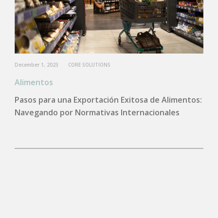
December 1, 2023
CORE SOLUTIONS
Alimentos
Pasos para una Exportación Exitosa de Alimentos:
Navegando por Normativas Internacionales