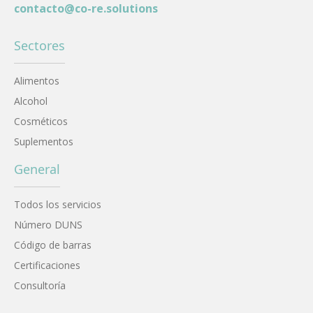
contacto@co-re.solutions
Sectores
Alimentos
Alcohol
Cosméticos
Suplementos
General
Todos los servicios
Número DUNS
Código de barras
Certificaciones
Consultoría