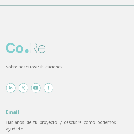
Sobre nosotros
Publicaciones
Email
Háblanos de tu proyecto y descubre cómo podemos
ayudarte