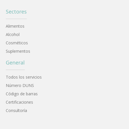
Sectores
Alimentos
Alcohol
Cosméticos
Suplementos
General
Todos los servicios
Número DUNS
Código de barras
Certificaciones
Consultoría