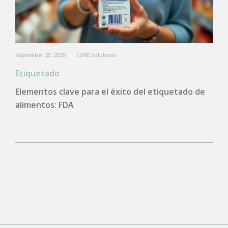
September 25, 2025
CORE Solutions
Etiquetado
Elementos clave para el éxito del etiquetado de
alimentos: FDA