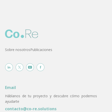
Sobre nosotros
Publicaciones
Email
Háblanos de tu proyecto y descubre cómo podemos
ayudarte
contacto@co-re.solutions