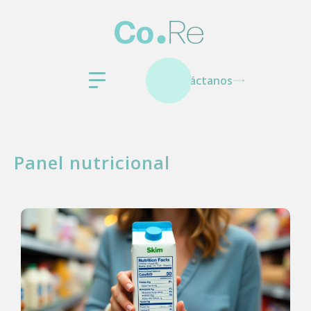
Contáctanos
Panel nutricional