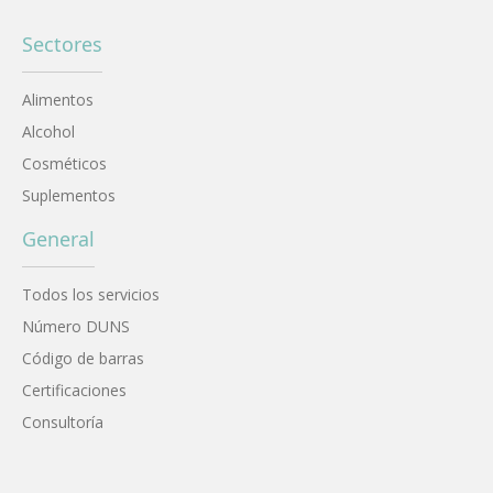
Sectores
Alimentos
Alcohol
Cosméticos
Suplementos
General
Todos los servicios
Número DUNS
Código de barras
Certificaciones
Consultoría