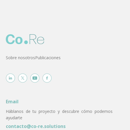
Sobre nosotros
Publicaciones
Email
Háblanos de tu proyecto y descubre cómo podemos
ayudarte
contacto@co-re.solutions