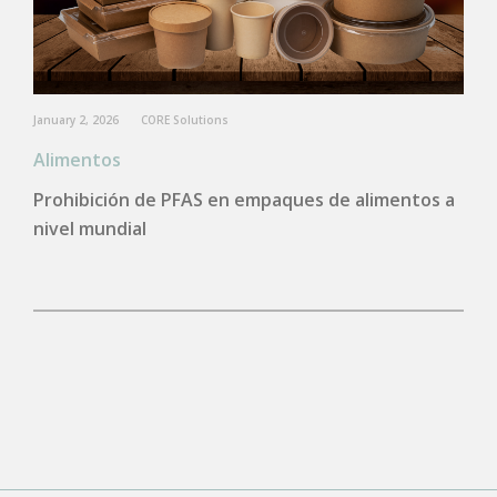
January 2, 2026
CORE Solutions
Alimentos
Prohibición de PFAS en empaques de alimentos a
nivel mundial