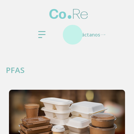
Contáctanos
PFAS