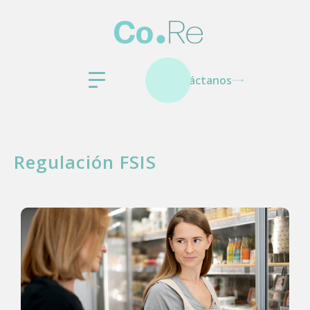
Contáctanos
Regulación FSIS