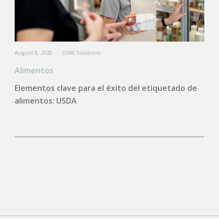
August 8, 2025
CORE Solutions
Alimentos
Elementos clave para el éxito del etiquetado de
alimentos: USDA