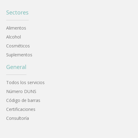
Sectores
Alimentos
Alcohol
Cosméticos
Suplementos
General
Todos los servicios
Número DUNS
Código de barras
Certificaciones
Consultoría