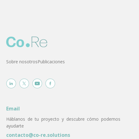
Sobre nosotros
Publicaciones
Email
Háblanos de tu proyecto y descubre cómo podemos
ayudarte
contacto@co-re.solutions