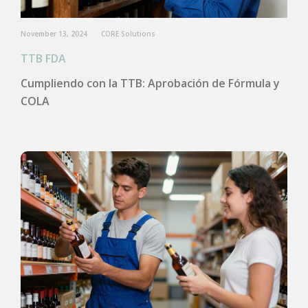
November 13, 2024
CORE Solutions
TTB FDA
Cumpliendo con la TTB: Aprobación de Fórmula y
COLA