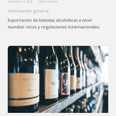
December 19, 2023
CORE Solutions
Información general
Exportación de bebidas alcohólicas a nivel
mundial: retos y regulaciones internacionales