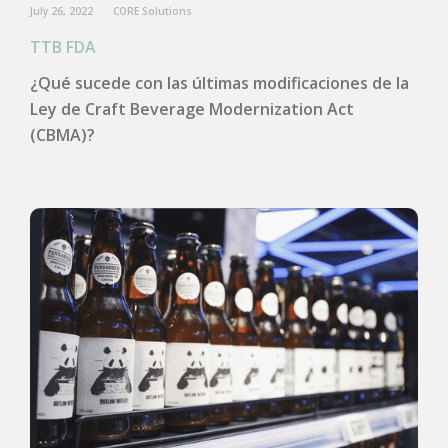
July 26, 2022
CORE Solutions
TTB FDA
¿Qué sucede con las últimas modificaciones de la
Ley de Craft Beverage Modernization Act
(CBMA)?