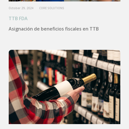
October 29, 2024
CORE SOLUTIONS
TTB FDA
Asignación de beneficios fiscales en TTB