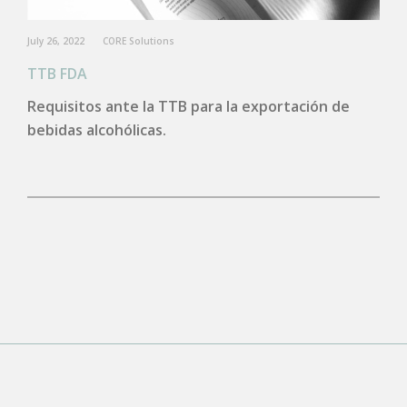
July 26, 2022
CORE Solutions
TTB FDA
Requisitos ante la TTB para la exportación de
bebidas alcohólicas.