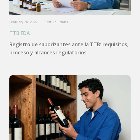
February 28, 2025
CORE Solutions
TTB FDA
Registro de saborizantes ante la TTB: requisitos,
proceso y alcances regulatorios