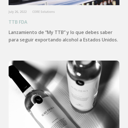
July 26, 2022
CORE Solutions
TTB FDA
Lanzamiento de “My TTB” y lo que debes saber
para seguir exportando alcohol a Estados Unidos.