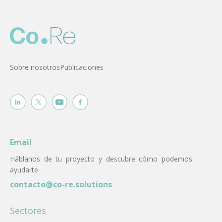
Sobre nosotros
Publicaciones
Email
Háblanos de tu proyecto y descubre cómo podemos
ayudarte
contacto@co-re.solutions
Sectores