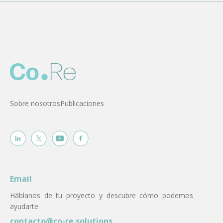
Sobre nosotros
Publicaciones
Email
Háblanos de tu proyecto y descubre cómo podemos
ayudarte
contacto@co-re.solutions