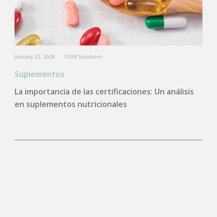
January 22, 2024
CORE Solutions
Suplementos
La importancia de las certificaciones: Un análisis
en suplementos nutricionales