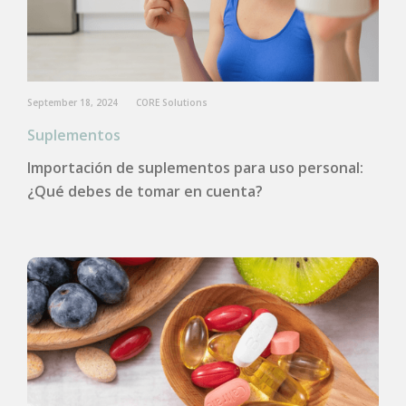
September 18, 2024
CORE Solutions
Suplementos
Importación de suplementos para uso personal:
¿Qué debes de tomar en cuenta?