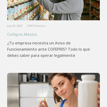
July 20, 2026
CORE Solutions
Cofepris México
¿Tu empresa necesita un Aviso de
Funcionamiento ante COFEPRIS? Todo lo que
debes saber para operar legalmente