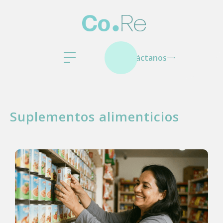
Contáctanos
Suplementos alimenticios