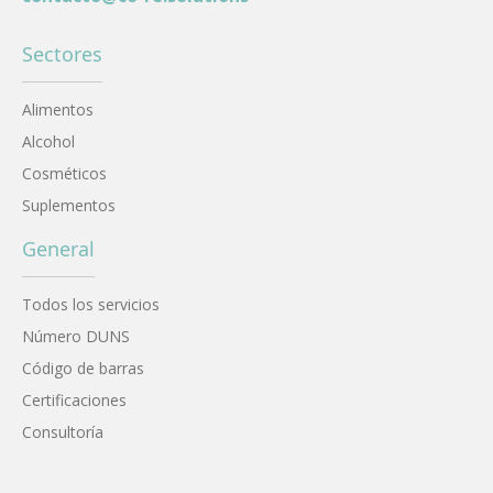
Sectores
Alimentos
Alcohol
Cosméticos
Suplementos
General
Todos los servicios
Número DUNS
Código de barras
Certificaciones
Consultoría