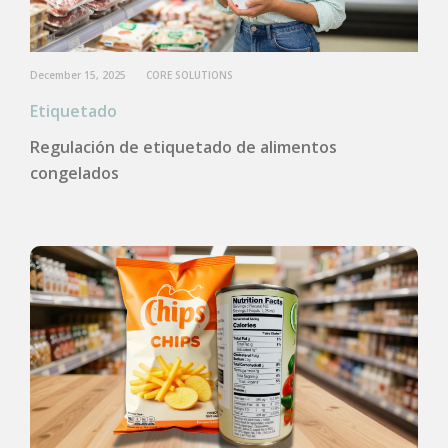
December 15, 2025
CORE SOLUTIONS
Etiquetado
Regulación de etiquetado de alimentos
congelados