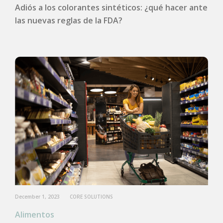
Adiós a los colorantes sintéticos: ¿qué hacer ante
las nuevas reglas de la FDA?
December 1, 2023
CORE SOLUTIONS
Alimentos