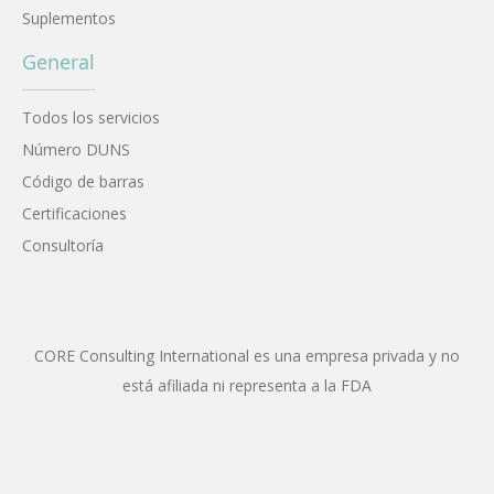
Suplementos
General
Todos los servicios
Número DUNS
Código de barras
Certificaciones
Consultoría
CORE Consulting International es una empresa privada y no
está afiliada ni representa a la FDA