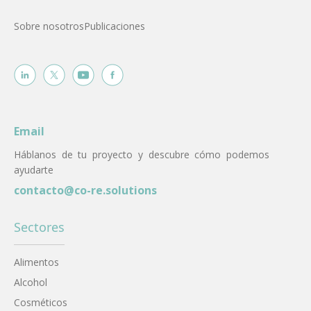
Sobre nosotros
Publicaciones
Email
Háblanos de tu proyecto y descubre cómo podemos
ayudarte
contacto@co-re.solutions
Sectores
Alimentos
Alcohol
Cosméticos