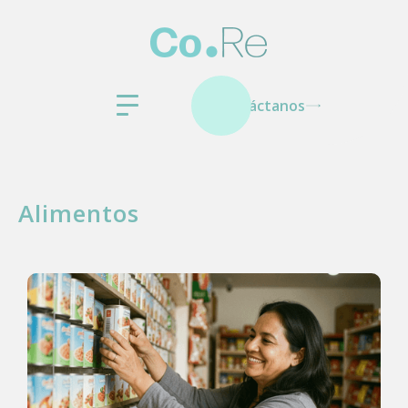
Contáctanos
Alimentos