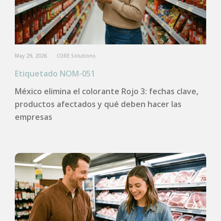
May 29, 2026
CORE Solutions
Etiquetado NOM-051
México elimina el colorante Rojo 3: fechas clave,
productos afectados y qué deben hacer las
empresas