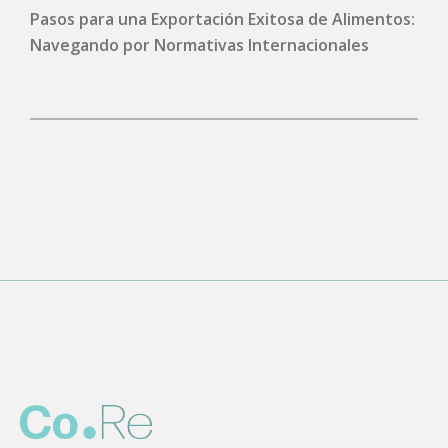
Pasos para una Exportación Exitosa de Alimentos:
Navegando por Normativas Internacionales