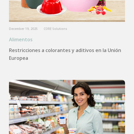
December 19, 2025
CORE Solutions
Alimentos
Restricciones a colorantes y aditivos en la Unión
Europea