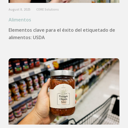
August 8, 2025
CORE Solutions
Alimentos
Elementos clave para el éxito del etiquetado de
alimentos: USDA