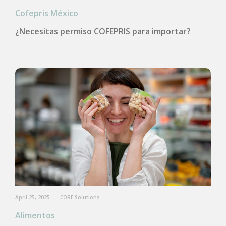
Cofepris México
¿Necesitas permiso COFEPRIS para importar?
April 25, 2025
CORE Solutions
Alimentos