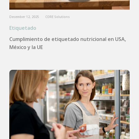
December 12, 2025
CORE Solutions
Etiquetado
Cumplimiento de etiquetado nutricional en USA,
México y la UE