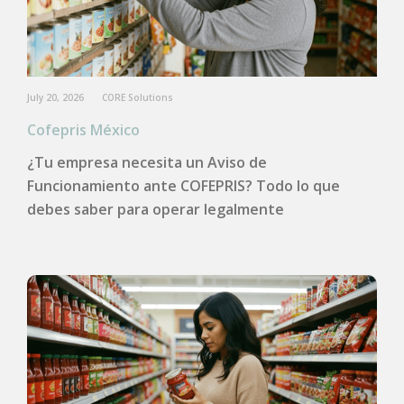
July 20, 2026
CORE Solutions
Cofepris México
¿Tu empresa necesita un Aviso de
Funcionamiento ante COFEPRIS? Todo lo que
debes saber para operar legalmente