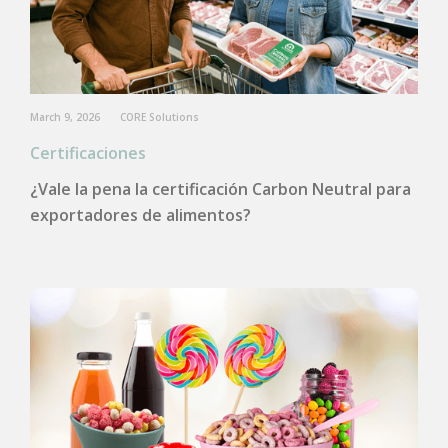
March 9, 2026
CORE Solutions
Certificaciones
¿Vale la pena la certificación Carbon Neutral para
exportadores de alimentos?