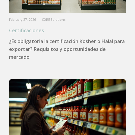
February 27, 2026
CORE Solutions
Certificaciones
¿Es obligatoria la certificación Kosher o Halal para
exportar? Requisitos y oportunidades de
mercado