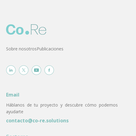
Sobre nosotros
Publicaciones
Email
Háblanos de tu proyecto y descubre cómo podemos
ayudarte
contacto@co-re.solutions