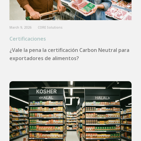
March 9, 2026
CORE Solutions
Certificaciones
¿Vale la pena la certificación Carbon Neutral para
exportadores de alimentos?