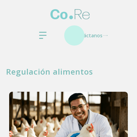
Contáctanos
Regulación alimentos