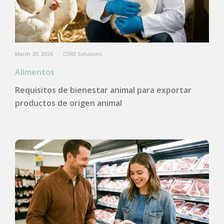
March 20, 2026
CORE Solutions
Alimentos
Requisitos de bienestar animal para exportar
productos de origen animal