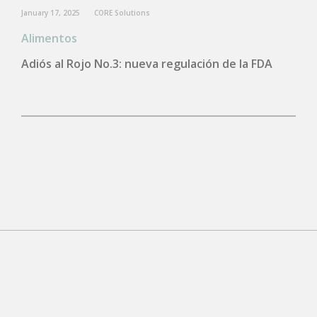
January 17, 2025
CORE Solutions
Alimentos
Adiós al Rojo No.3: nueva regulación de la FDA