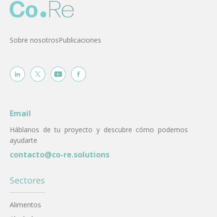
Sobre nosotros
Publicaciones
Email
Háblanos de tu proyecto y descubre cómo podemos
ayudarte
contacto@co-re.solutions
Sectores
Alimentos