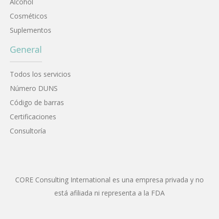
Alcohol
Cosméticos
Suplementos
General
Todos los servicios
Número DUNS
Código de barras
Certificaciones
Consultoría
CORE Consulting International es una empresa privada y no
está afiliada ni representa a la FDA