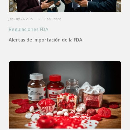
January 21, 2025
CORE Solutions
Regulaciones FDA
Alertas de importación de la FDA