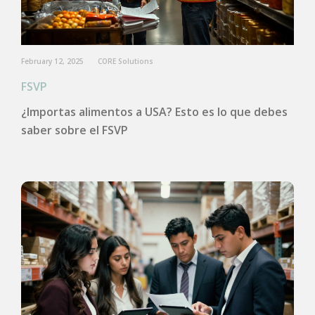
February 12, 2025
CORE Solutions
FSVP
¿Importas alimentos a USA? Esto es lo que debes
saber sobre el FSVP