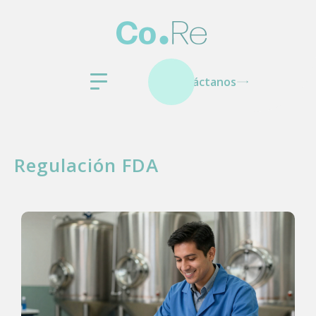
Contáctanos
Regulación FDA