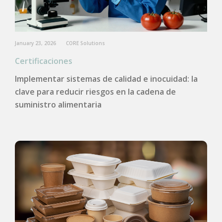
January 23, 2026
CORE Solutions
Certificaciones
Implementar sistemas de calidad e inocuidad: la
clave para reducir riesgos en la cadena de
suministro alimentaria