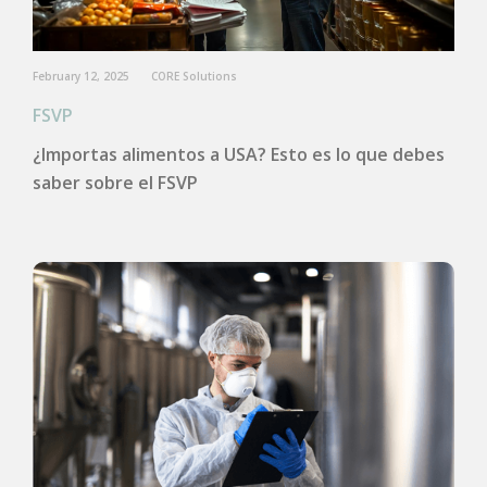
February 12, 2025
CORE Solutions
FSVP
¿Importas alimentos a USA? Esto es lo que debes
saber sobre el FSVP