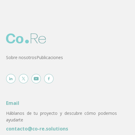
Sobre nosotros
Publicaciones
Email
Háblanos de tu proyecto y descubre cómo podemos
ayudarte
contacto@co-re.solutions