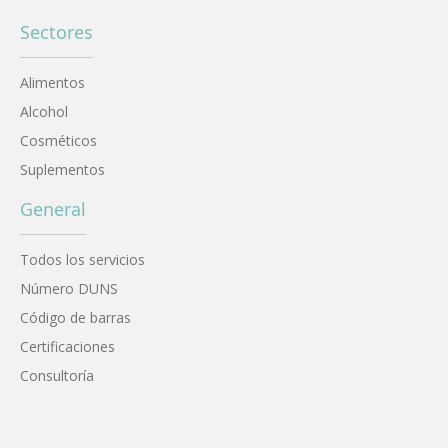
Sectores
Alimentos
Alcohol
Cosméticos
Suplementos
General
Todos los servicios
Número DUNS
Código de barras
Certificaciones
Consultoría