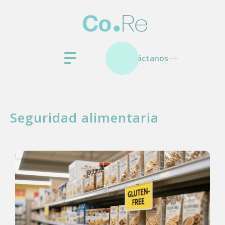
Contáctanos
Seguridad alimentaria