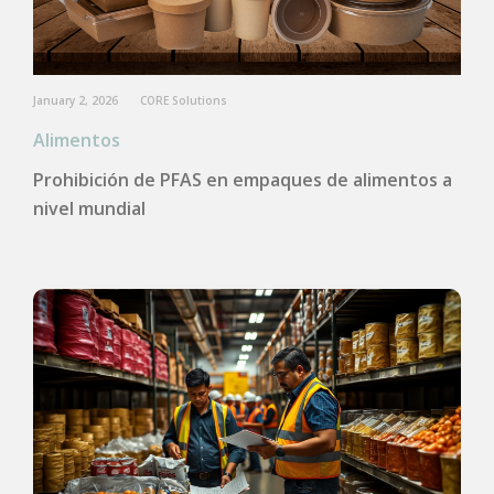
January 2, 2026
CORE Solutions
Alimentos
Prohibición de PFAS en empaques de alimentos a
nivel mundial