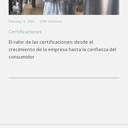
February 16, 2024
CORE Solutions
Certificaciones
El valor de las certificaciones: desde el
crecimiento de la empresa hasta la confianza del
consumidor