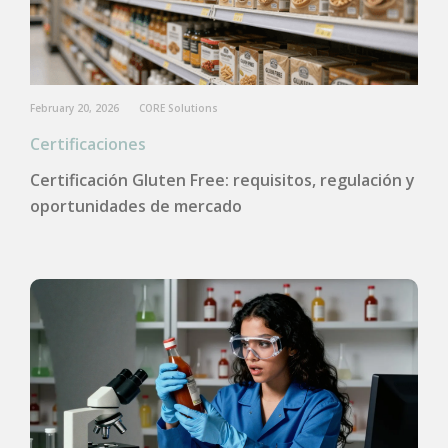
February 20, 2026
CORE Solutions
Certificaciones
Certificación Gluten Free: requisitos, regulación y
oportunidades de mercado