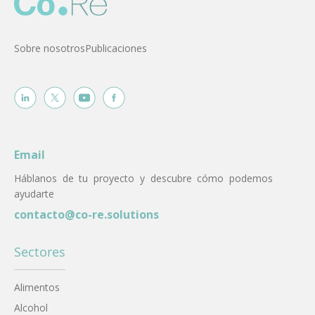
Sobre nosotros
Publicaciones
Email
Háblanos de tu proyecto y descubre cómo podemos
ayudarte
contacto@co-re.solutions
Sectores
Alimentos
Alcohol