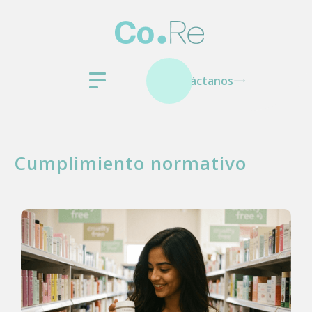
Contáctanos
Cumplimiento normativo