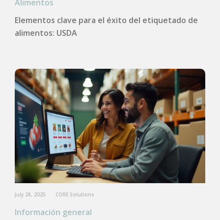
Alimentos
Elementos clave para el éxito del etiquetado de
alimentos: USDA
July 28, 2025
CORE Solutions
Información general