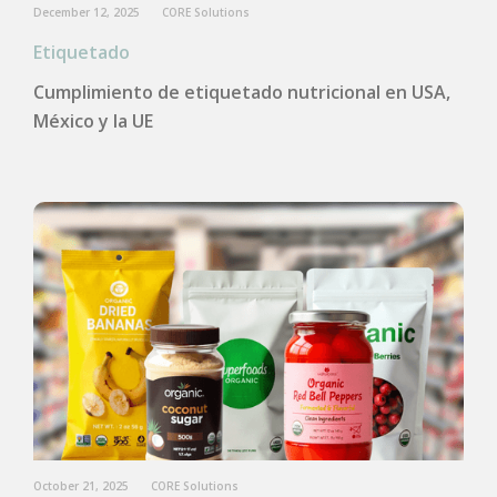
December 12, 2025
CORE Solutions
Etiquetado
Cumplimiento de etiquetado nutricional en USA,
México y la UE
October 21, 2025
CORE Solutions