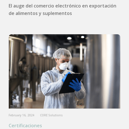
El auge del comercio electrónico en exportación
de alimentos y suplementos
February 16, 2024
CORE Solutions
Certificaciones