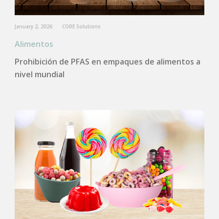
January 2, 2026
CORE Solutions
Alimentos
Prohibición de PFAS en empaques de alimentos a
nivel mundial