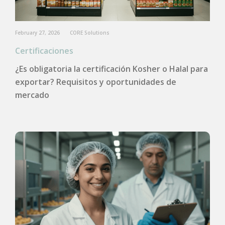
February 27, 2026
CORE Solutions
Certificaciones
¿Es obligatoria la certificación Kosher o Halal para
exportar? Requisitos y oportunidades de
mercado