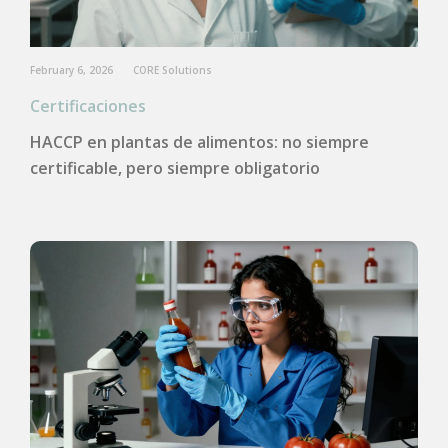
February 6, 2026
CORE Solutions
Certificaciones
HACCP en plantas de alimentos: no siempre
certificable, pero siempre obligatorio