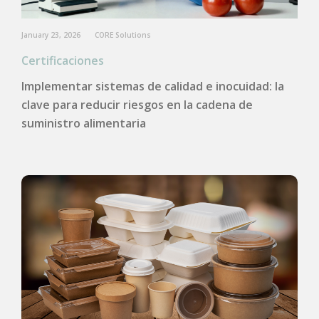
January 23, 2026
CORE Solutions
Certificaciones
Implementar sistemas de calidad e inocuidad: la
clave para reducir riesgos en la cadena de
suministro alimentaria