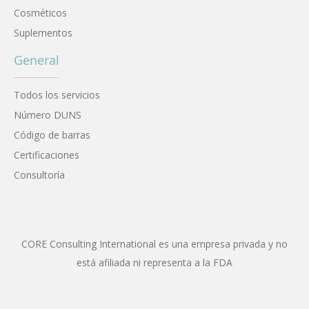
Cosméticos
Suplementos
General
Todos los servicios
Número DUNS
Código de barras
Certificaciones
Consultoría
CORE Consulting International es una empresa privada y no
está afiliada ni representa a la FDA