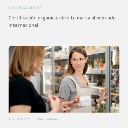
Certificaciones
Certificación orgánica: abre tu marca al mercado
internacional
August 8, 2025
CORE Solutions