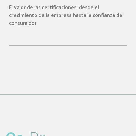
El valor de las certificaciones: desde el
crecimiento de la empresa hasta la confianza del
consumidor