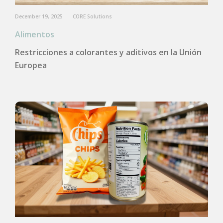
December 19, 2025
CORE Solutions
Alimentos
Restricciones a colorantes y aditivos en la Unión
Europea