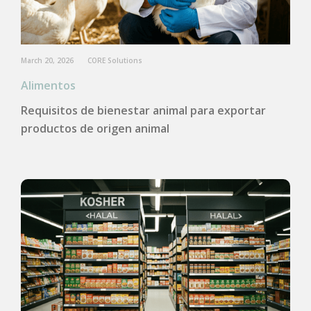
March 20, 2026
CORE Solutions
Alimentos
Requisitos de bienestar animal para exportar
productos de origen animal